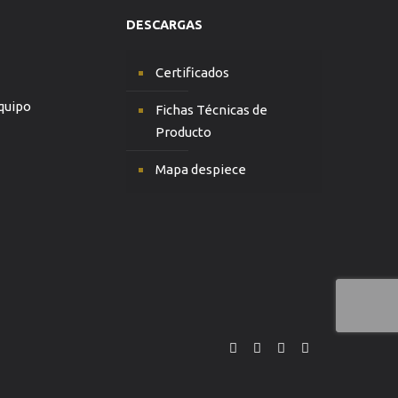
DESCARGAS
Certificados
quipo
Fichas Técnicas de
Producto
Mapa despiece