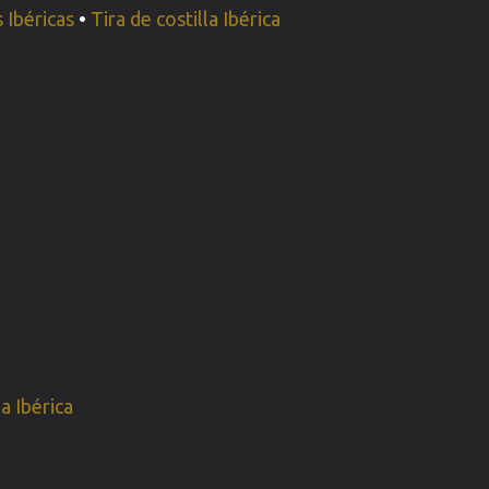
 Ibéricas
•
Tira de costilla Ibérica
a Ibérica