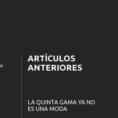
ARTÍCULOS
as
ANTERIORES
LA QUINTA GAMA YA NO
ES UNA MODA