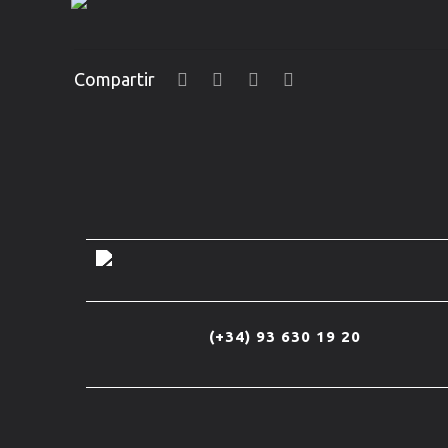
Compartir
(+34) 93 630 19 20