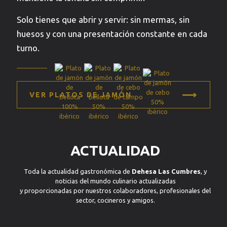
Solo tienes que abrir y servir: sin mermas, sin
huesos y con una presentación constante en cada
turno.
⟶
VER PLATOS DE JAMÓN
ACTUALIDAD
Toda la actualidad gastronómica de
Dehesa Las Cumbres
, y
noticias del mundo culinario actualizadas
y proporcionadas por nuestros colaboradores, profesionales del
sector, cocineros y amigos.