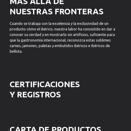
MÁS ALLÁ DE
NUESTRAS FRONTERAS
Cuando se trabaja con la excelencia y la exclusividad de un
producto cómo el ibérico, nuestra labor ha consistido en dar a
conocer su verdad y en mostrarlo sin artificios, suficiente para
que la gastronomía internacional, reconozca estas sublimes
carnes, jamones, paletas y embutidos ibéricos e ibéricos de
bellota.
CERTIFICACIONES
Y REGISTROS
CARTA DE PRODUCTOS