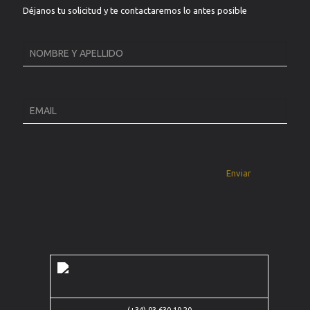
Déjanos tu solicitud y te contactaremos lo antes posible