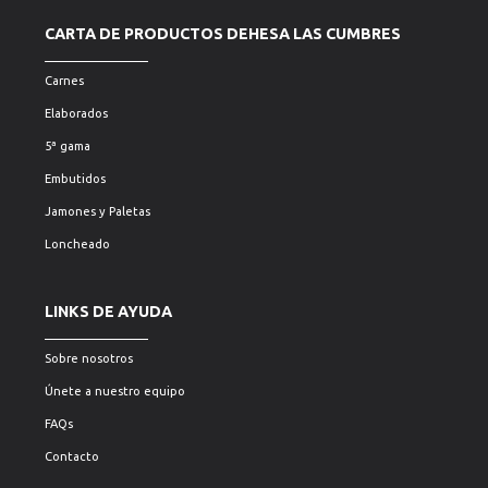
CARTA DE PRODUCTOS DEHESA LAS CUMBRES
Carnes
Elaborados
5ª gama
Embutidos
Jamones y Paletas
Loncheado
LINKS DE AYUDA
Sobre nosotros
Únete a nuestro equipo
FAQs
Contacto