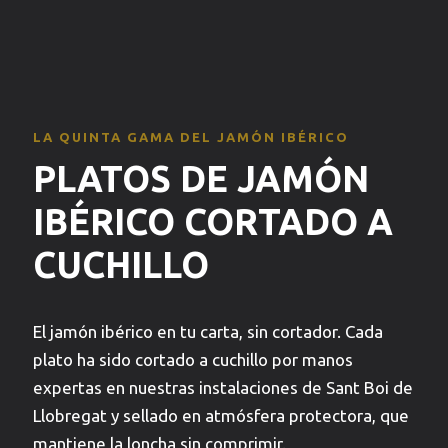
LA QUINTA GAMA DEL JAMÓN IBÉRICO
PLATOS DE JAMÓN
IBÉRICO CORTADO A
CUCHILLO
El jamón ibérico en tu carta, sin cortador. Cada
plato ha sido cortado a cuchillo por manos
expertas en nuestras instalaciones de Sant Boi de
Llobregat y sellado en atmósfera protectora, que
mantiene la loncha sin comprimir.