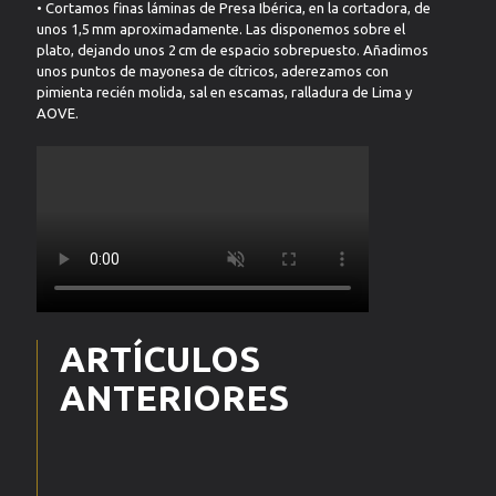
• Cortamos finas láminas de Presa Ibérica, en la cortadora, de
unos 1,5 mm aproximadamente. Las disponemos sobre el
plato, dejando unos 2 cm de espacio sobrepuesto. Añadimos
unos puntos de mayonesa de cítricos, aderezamos con
pimienta recién molida, sal en escamas, ralladura de Lima y
AOVE.
ARTÍCULOS
ANTERIORES