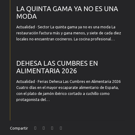
LA QUINTA GAMA YA NO ES UNA
MODA
Actualidad · Sector La quinta gama ya no es una moda La
restauración factura más y gana menos, y siete de cada diez
locales no encuentran cocineros. La cocina profesional…
DEHESA LAS CUMBRES EN
ALIMENTARIA 2026
Actualidad · Ferias Dehesa Las Cumbres en Alimentaria 2026
Cuatro días en el mayor escaparate alimentario de España,
con el plato de jamón ibérico cortado a cuchillo como
protagonista del…
Compartir