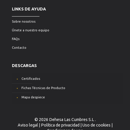
LINKS DE AYUDA
Sobre nosotros
Únete a nuestro equipo
FAQs
Contacto
DESCARGAS
Certificados
Fichas Técnicas de Producto
Mapa despiece
© 2026 Dehesa Las Cumbres S.L .
Aviso legal
|
Política de privacidad
|
Uso de cookies
|