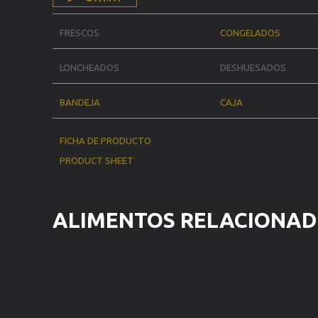
FRESCOS
CONGELADOS
LONCHEADOS
DESHUESADOS
BANDEJA
CAJA
FICHA DE PRODUCTO
PRODUCT SHEET
ALIMENTOS RELACIONA