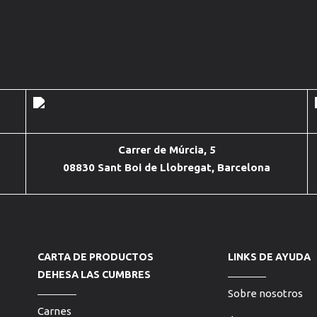
Carrer de Múrcia, 5
08830 Sant Boi de Llobregat, Barcelona
CARTA DE PRODUCTOS
LINKS DE AYUDA
DEHESA LAS CUMBRES
Sobre nosotros
Carnes