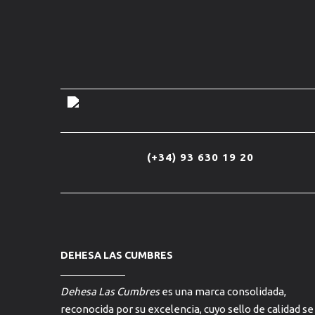
(+34) 93 630 19 20
DEHESA LAS CUMBRES
Dehesa Las Cumbres
es una marca consolidada,
reconocida por su excelencia, cuyo sello de calidad se