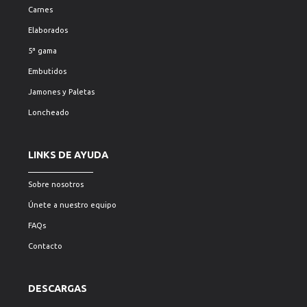
Carnes
Elaborados
5ª gama
Embutidos
Jamones y Paletas
Loncheado
LINKS DE AYUDA
Sobre nosotros
Únete a nuestro equipo
FAQs
Contacto
DESCARGAS