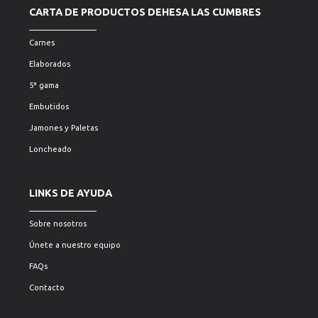
CARTA DE PRODUCTOS DEHESA LAS CUMBRES
Carnes
Elaborados
5ª gama
Embutidos
Jamones y Paletas
Loncheado
LINKS DE AYUDA
Sobre nosotros
Únete a nuestro equipo
FAQs
Contacto