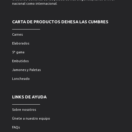
nacional como internacional.
CARTA DE PRODUCTOS DEHESA LAS CUMBRES
Carnes
Elaborados
5ª gama
Embutidos
Jamones y Paletas
Loncheado
LINKS DE AYUDA
Sobre nosotros
Únete a nuestro equipo
FAQs