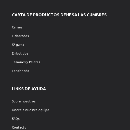
CARTA DE PRODUCTOS DEHESA LAS CUMBRES
Carnes
Elaborados
5ª gama
Embutidos
Jamones y Paletas
Loncheado
LINKS DE AYUDA
Sobre nosotros
Únete a nuestro equipo
FAQs
Contacto