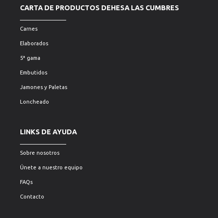
CARTA DE PRODUCTOS DEHESA LAS CUMBRES
Carnes
Elaborados
5ª gama
Embutidos
Jamones y Paletas
Loncheado
LINKS DE AYUDA
Sobre nosotros
Únete a nuestro equipo
FAQs
Contacto