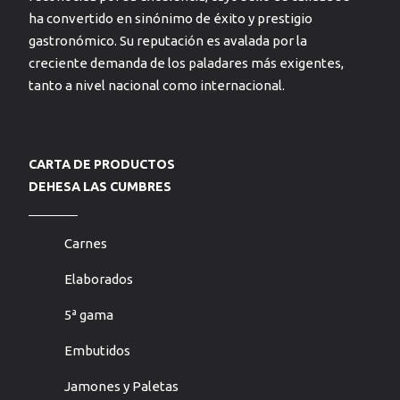
ha convertido en sinónimo de éxito y prestigio
gastronómico. Su reputación es avalada por la
creciente demanda de los paladares más exigentes,
tanto a nivel nacional como internacional.
CARTA DE PRODUCTOS
DEHESA LAS CUMBRES
Carnes
Elaborados
5ª gama
Embutidos
Jamones y Paletas