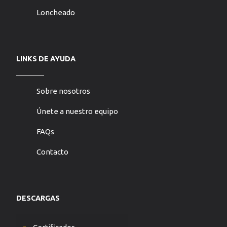
Loncheado
LINKS DE AYUDA
Sobre nosotros
Únete a nuestro equipo
FAQs
Contacto
DESCARGAS