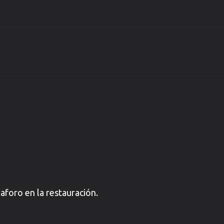
 aforo en la restauración.