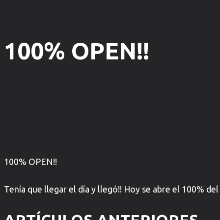
100% OPEN!!
100% OPEN!!
Tenía que llegar el día y llegó!! Hoy se abre el 100% del