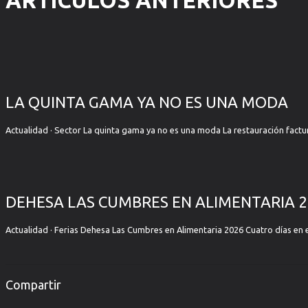
ARTÍCULOS ANTERIORES
LA QUINTA GAMA YA NO ES UNA MODA
Actualidad · Sector La quinta gama ya no es una moda La restauración factu
DEHESA LAS CUMBRES EN ALIMENTARIA 
Actualidad · Ferias Dehesa Las Cumbres en Alimentaria 2026 Cuatro días en 
Compartir