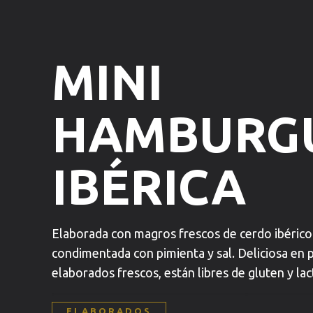
MINI
HAMBURG
IBÉRICA
Elaborada con magros frescos de cerdo ibérico 
condimentada con pimienta y sal. Deliciosa en 
elaborados frescos, están libres de gluten y lac
ELABORADOS