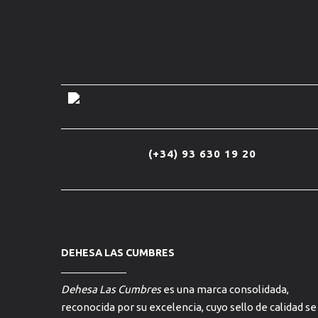
(+34) 93 630 19 20
DEHESA LAS CUMBRES
Dehesa Las Cumbres
es una marca consolidada,
reconocida por su excelencia, cuyo sello de calidad se