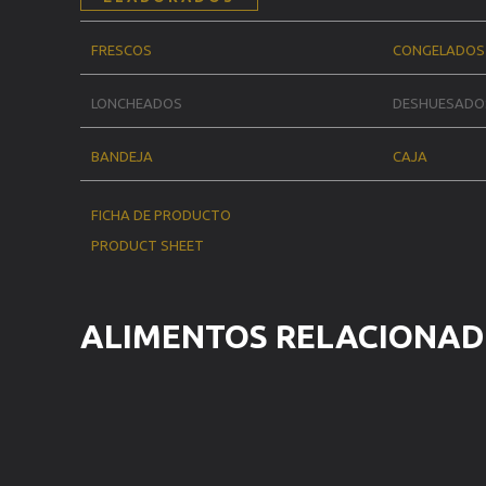
FRESCOS
CONGELADOS
LONCHEADOS
DESHUESADO
BANDEJA
CAJA
FICHA DE PRODUCTO
PRODUCT SHEET
ALIMENTOS RELACIONA