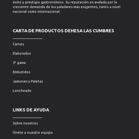
éxito y prestigio gastronómico. Su reputación es avalada por la
creciente demanda de los paladares más exigentes, tanto a nivel
nacional como internacional.
CARTA DE PRODUCTOS DEHESA LAS CUMBRES
Carnes
Elaborados
5ª gama
Embutidos
Jamones y Paletas
Loncheado
LINKS DE AYUDA
Sobre nosotros
Únete a nuestro equipo