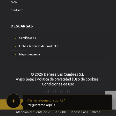
FAQs
Contacto
DESCARGAS
Certificados
Fichas Técnicas de Producto
Mapa despiece
© 2026 Dehesa Las Cumbres S.L .
Aviso legal
|
Política de privacidad
|
Uso de cookies
|
Condiciones de uso
✦
¿Tienes alguna pregunta?
Pregúntame aquí ✦
Atención al cliente de 7:00 a 17:00 - Dehesa Las Cumbres